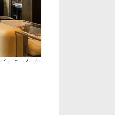
カマイコーナーにオープン