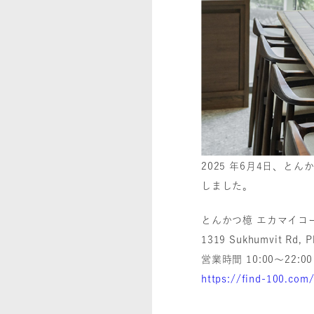
2025 年6月4日、
しました。
とんかつ檍 エカマイコ
1319 Sukhumvit Rd, 
営業時間 10:00～22:00
https://find-100.com