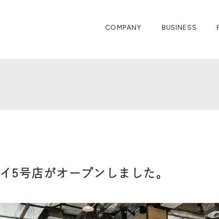
COMPANY
BUSINESS
タイ5号店がオープンしました。