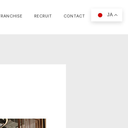
JA
FRANCHISE
RECRUIT
CONTACT